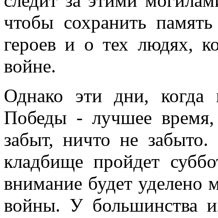
следит за этими могилами
чтобы сохранить память
героев и о тех людях, к
войне.
Однако эти дни, когда
Победы - лучшее время,
забыт, ничто не забыто.
кладбище пройдет суббо
внимание будет уделено 
войны. У большинства и