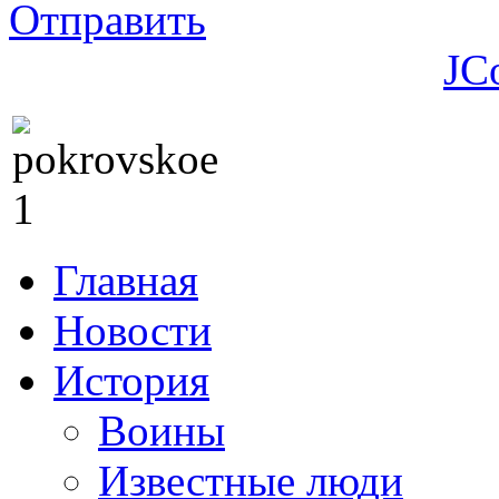
Отправить
JC
Главная
Новости
История
Воины
Известные люди