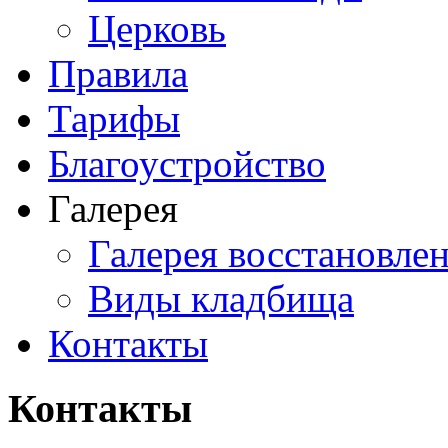
Церковь
Правила
Тарифы
Благоустройство
Галерея
Галерея восстановле
Виды кладбища
Контакты
Контакты