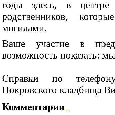
годы здесь, в центре
родственников, котор
могилами.
Ваше участие в пред
возможность показать: мы
Справки по телефону
Покровского кладбища В
Комментарии