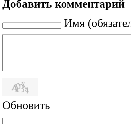
Добавить комментарий
Имя (обязате
Обновить