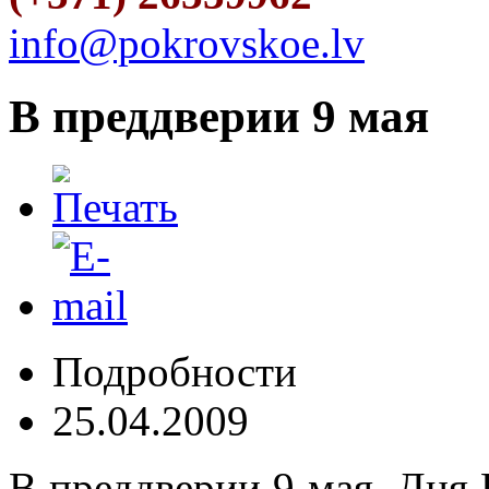
info@pokrovskoe.lv
В преддверии 9 мая
Подробности
25.04.2009
В преддверии 9 мая, Дня