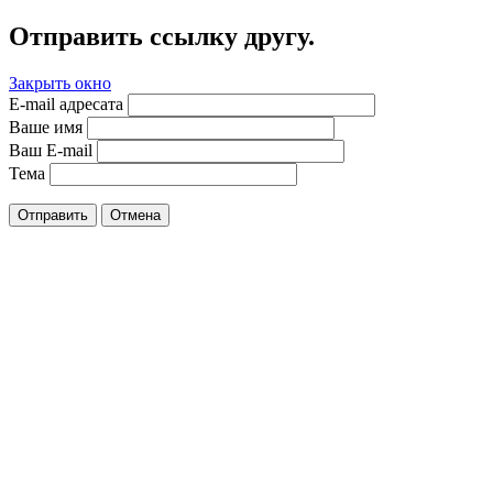
Отправить ссылку другу.
Закрыть окно
E-mail адресата
Ваше имя
Ваш E-mail
Тема
Отправить
Отмена